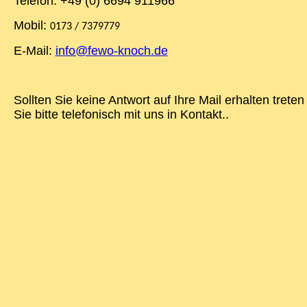
Telefon: +49 (0) 6694 911966
Mobil:
0173 / 7379779
E-Mail:
info@fewo-knoch.de
Sollten Sie keine Antwort auf Ihre Mail erhalten treten
Sie bitte telefonisch mit uns in Kontakt..