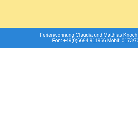
Ferienwohnung Claudia und Matthias Knoch
Fon: +49(0)6694 911966 Mobil: 0173/7